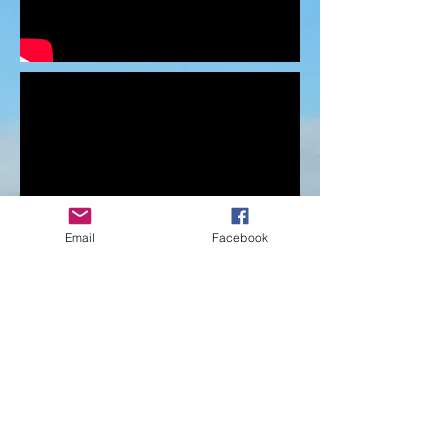
Email
Facebook